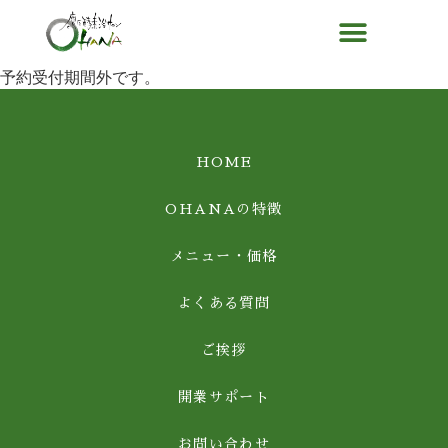
予約受付期間外です。
HOME
OHANAの特徴
メニュー・価格
よくある質問
ご挨拶
開業サポート
お問い合わせ