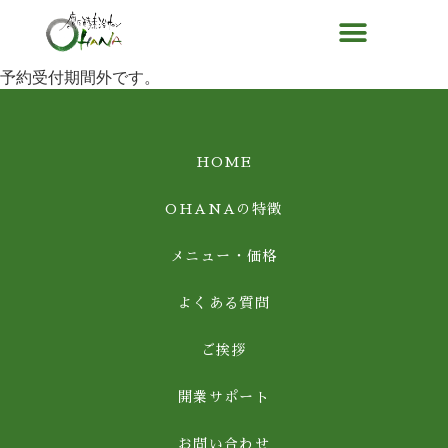
予約受付期間外です。
HOME
OHANAの特徴
メニュー・価格
よくある質問
ご挨拶
開業サポート
お問い合わせ