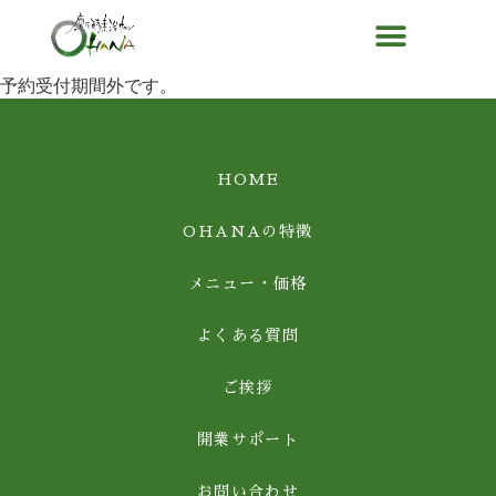
予約受付期間外です。
HOME
OHANAの特徴
メニュー・価格
よくある質問
ご挨拶
開業サポート
お問い合わせ