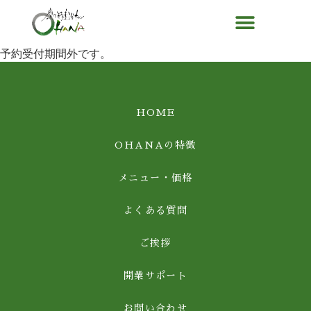
予約受付期間外です。
HOME
OHANAの特徴
メニュー・価格
よくある質問
ご挨拶
開業サポート
お問い合わせ